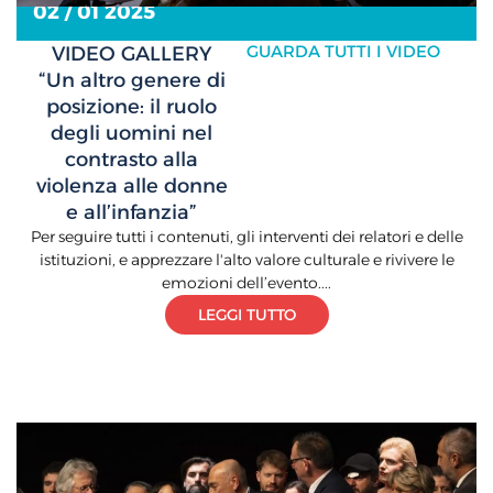
02 / 01 2025
GUARDA TUTTI I VIDEO
VIDEO GALLERY
“Un altro genere di
posizione: il ruolo
degli uomini nel
contrasto alla
violenza alle donne
e all’infanzia”
Per seguire tutti i contenuti, gli interventi dei relatori e delle
istituzioni, e apprezzare l'alto valore culturale e rivivere le
emozioni dell’evento....
LEGGI TUTTO