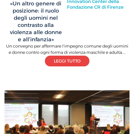
Innovation Center della
«Un altro genere di
Fondazione CR di Firenze
posizione: il ruolo
degli uomini nel
contrasto alla
violenza alle donne
e all’infanzia»
Un convegno per affermare l'impegno comune degli uomini
e donne contro ogni forma di violenza maschile e adulta....
LEGGI TUTTO