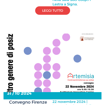
Lastra a Signa.
LEGGI TUTTO
31 / 10 2024
22 novembre 2024 |
Convegno Firenze