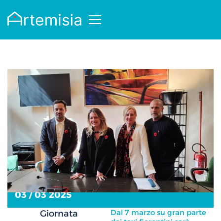
03 / 03 2025
Dal 7 marzo su gran parte
Giornata