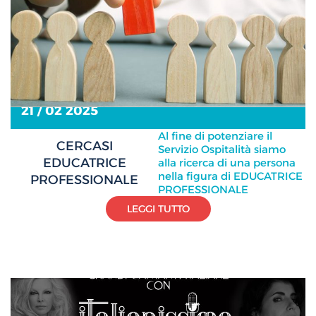
21 / 02 2025
Al fine di potenziare il
CERCASI
Servizio Ospitalità siamo
EDUCATRICE
alla ricerca di una persona
nella figura di EDUCATRICE
PROFESSIONALE
PROFESSIONALE
LEGGI TUTTO