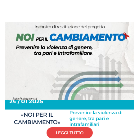
24 / 01 2025
Prevenire la violenza di
«NOI PER IL
genere, tra pari e
CAMBIAMENTO»
intrafamiliari
LEGGI TUTTO