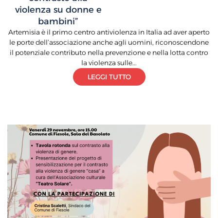
violenza su donne e
bambini”
Artemisia è il primo centro antiviolenza in Italia ad aver aperto
le porte dell’associazione anche agli uomini, riconoscendone
il potenziale contributo nella prevenzione e nella lotta contro
la violenza sulle...
LEGGI TUTTO