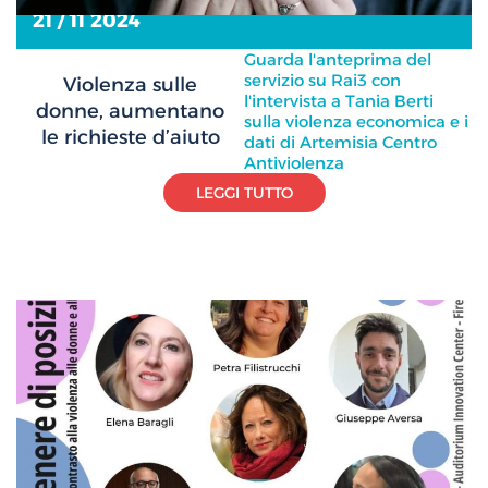
21 / 11 2024
Guarda l'anteprima del
servizio su Rai3 con
Violenza sulle
l'intervista a Tania Berti
donne, aumentano
sulla violenza economica e i
le richieste d’aiuto
dati di Artemisia Centro
Antiviolenza
LEGGI TUTTO