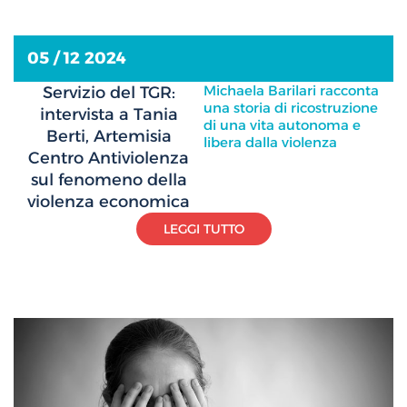
05 / 12 2024
Michaela Barilari racconta
Servizio del TGR:
una storia di ricostruzione
intervista a Tania
di una vita autonoma e
Berti, Artemisia
libera dalla violenza
Centro Antiviolenza
sul fenomeno della
violenza economica
LEGGI TUTTO