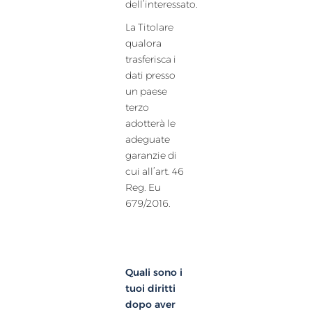
dell’interessato.
La Titolare
qualora
trasferisca i
dati presso
un paese
terzo
adotterà le
adeguate
garanzie di
cui all’art. 46
Reg. Eu
679/2016.
Quali sono i
tuoi diritti
dopo aver