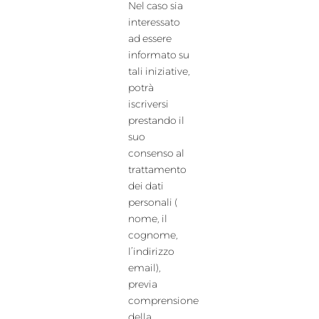
Nel caso sia
interessato
ad essere
informato su
tali iniziative,
potrà
iscriversi
prestando il
suo
consenso al
trattamento
dei dati
personali (
nome, il
cognome,
l’indirizzo
email),
previa
comprensione
della