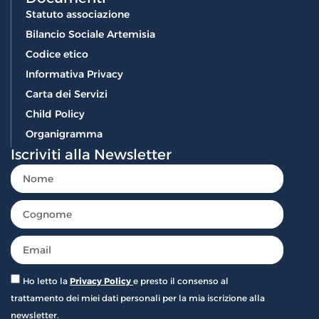
Statuto associazione
Bilancio Sociale Artemisia
Codice etico
Informativa Privacy
Carta dei Servizi
Child Policy
Organigramma
Iscriviti alla Newsletter
Ho letto la
Privacy Policy
e presto il consenso al
trattamento dei miei dati personali per la mia iscrizione alla
newsletter.