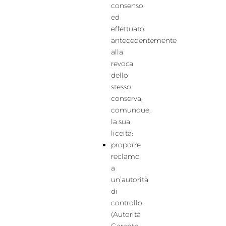
consenso
ed
effettuato
antecedentemente
alla
revoca
dello
stesso
conserva,
comunque,
la sua
liceità;
proporre
reclamo
a
un’autorità
di
controllo
(Autorità