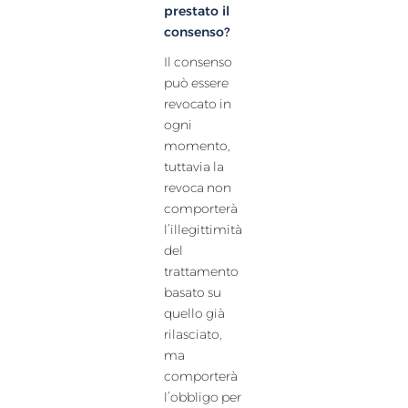
prestato il
consenso?
Il consenso
può essere
revocato in
ogni
momento,
tuttavia la
revoca non
comporterà
l’illegittimità
del
trattamento
basato su
quello già
rilasciato,
ma
comporterà
l’obbligo per