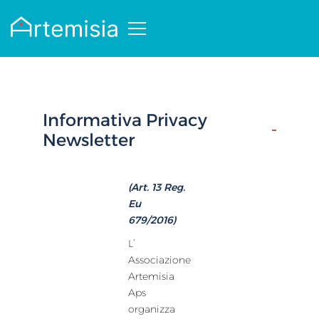
Informativa Privacy
Newsletter
(Art. 13 Reg.
Eu
679/2016)
L’
Associazione
Artemisia
Aps
organizza