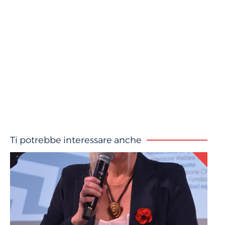
Ti potrebbe interessare anche