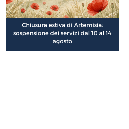
Chiusura estiva di Artemisia:
sospensione dei servizi dal 10 al 14
agosto