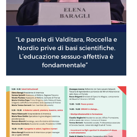
“Le parole di Valditara, Roccella e
Nordio prive di basi scientifiche.
L’educazione sessuo-affettiva è
fondamentale”