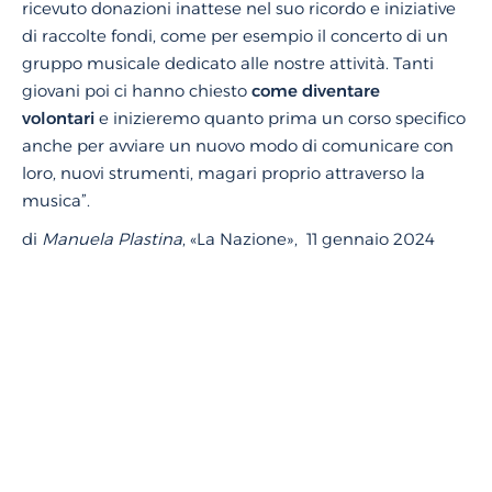
ricevuto donazioni inattese nel suo ricordo e iniziative
di raccolte fondi, come per esempio il concerto di un
gruppo musicale dedicato alle nostre attività. Tanti
giovani poi ci hanno chiesto
come diventare
volontari
e inizieremo quanto prima un corso specifico
anche per avviare un nuovo modo di comunicare con
loro, nuovi strumenti, magari proprio attraverso la
musica”.
di
Manuela Plastina
, «La Nazione», 11 gennaio 2024