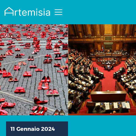
11 Gennaio 2024