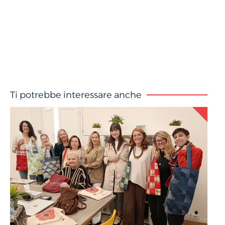
Ti potrebbe interessare anche