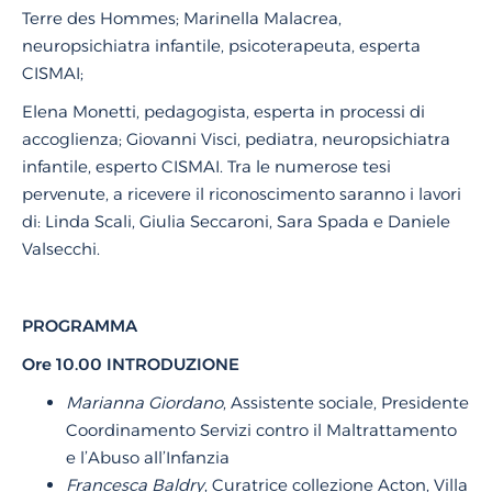
Terre des Hommes; Marinella Malacrea,
neuropsichiatra infantile, psicoterapeuta, esperta
CISMAI;
Elena Monetti, pedagogista, esperta in processi di
accoglienza; Giovanni Visci, pediatra, neuropsichiatra
infantile, esperto CISMAI. Tra le numerose tesi
pervenute, a ricevere il riconoscimento saranno i lavori
di: Linda Scali, Giulia Seccaroni, Sara Spada e Daniele
Valsecchi.
PROGRAMMA
Ore 10.00 INTRODUZIONE
Marianna Giordano
, Assistente sociale, Presidente
Coordinamento Servizi contro il Maltrattamento
e l’Abuso all’Infanzia
Francesca Baldry
, Curatrice collezione Acton, Villa