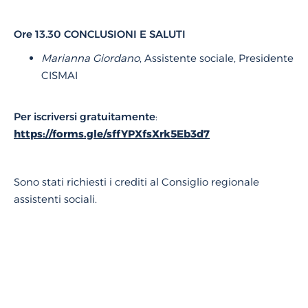
Ore 13.30 CONCLUSIONI E SALUTI
Marianna Giordano
, Assistente sociale, Presidente
CISMAI
Per iscriversi gratuitamente
:
https://forms.gle/sffYPXfsXrk5Eb3d7
Sono stati richiesti i crediti al Consiglio regionale
assistenti sociali.