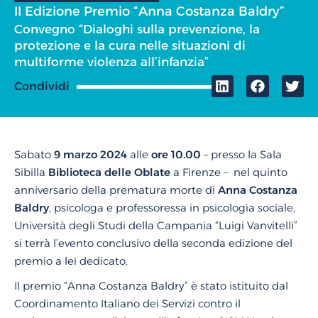
II Edizione Premio “Anna Costanza Baldry”
Convegno “Dialoghi sulla prevenzione, la
protezione e la cura nelle situazioni di
multiforme violenza all’infanzia”
Condividi
Sabato
9 marzo 2024
alle
ore 10.00
– presso la Sala
Sibilla
Biblioteca delle Oblate
a Firenze – nel quinto
anniversario della prematura morte di
Anna Costanza
Baldry
, psicologa e professoressa in psicologia sociale,
Università degli Studi della Campania “Luigi Vanvitelli”
si terrà l’evento conclusivo della seconda edizione del
premio a lei dedicato.
Il premio “Anna Costanza Baldry” è stato istituito dal
Coordinamento Italiano dei Servizi contro il