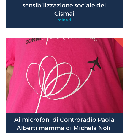
sensibilizzazione sociale del
Cismai
minori
Ai microfoni di Controradio Paola
Alberti mamma di Michela Noli