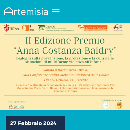
27 Febbraio 2024