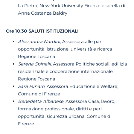
La Pietra, New York University Firenze e sorella di
Anna Costanza Baldry
Ore 10.30 SALUTI ISTITUZIONALI
Alessandra Nardini
, Assessora alle pari
opportunità, istruzione, università e ricerca
Regione Toscana
Serena Spinelli
, Assessora Politiche sociali, edilizia
residenziale e cooperazione internazionale
Regione Toscana
Sara Funaro
, Assessora Educazione e Welfare,
Comune di Firenze
Benedetta Albanese
, Assessora Casa, lavoro,
formazione professionale, diritti e pari
opportunità, sicurezza urbana, Comune di
Firenze