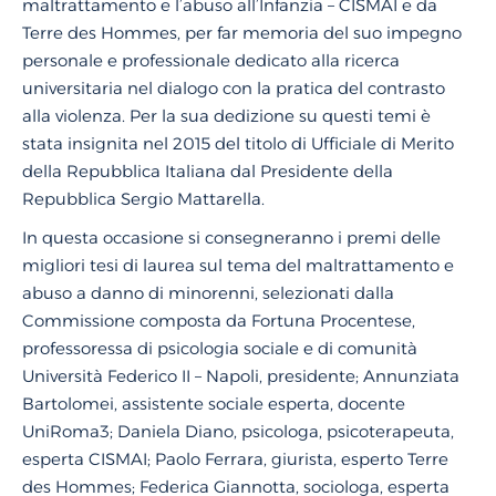
maltrattamento e l’abuso all’Infanzia – CISMAI e da
Terre des Hommes, per far memoria del suo impegno
personale e professionale dedicato alla ricerca
universitaria nel dialogo con la pratica del contrasto
alla violenza. Per la sua dedizione su questi temi è
stata insignita nel 2015 del titolo di Ufficiale di Merito
della Repubblica Italiana dal Presidente della
Repubblica Sergio Mattarella.
In questa occasione si consegneranno i premi delle
migliori tesi di laurea sul tema del maltrattamento e
abuso a danno di minorenni, selezionati dalla
Commissione composta da Fortuna Procentese,
professoressa di psicologia sociale e di comunità
Università Federico II – Napoli, presidente; Annunziata
Bartolomei, assistente sociale esperta, docente
UniRoma3; Daniela Diano, psicologa, psicoterapeuta,
esperta CISMAI; Paolo Ferrara, giurista, esperto Terre
des Hommes; Federica Giannotta, sociologa, esperta