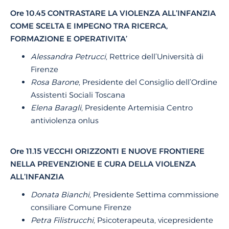
Ore 10.45 CONTRASTARE LA VIOLENZA ALL’INFANZIA
COME SCELTA E IMPEGNO TRA RICERCA,
FORMAZIONE E OPERATIVITA’
Alessandra Petrucci
, Rettrice dell’Università di
Firenze
Rosa Barone
, Presidente del Consiglio dell’Ordine
Assistenti Sociali Toscana
Elena Baragli
, Presidente Artemisia Centro
antiviolenza onlus
Ore 11.15 VECCHI ORIZZONTI E NUOVE FRONTIERE
NELLA PREVENZIONE E CURA DELLA VIOLENZA
ALL’INFANZIA
Donata Bianchi
, Presidente Settima commissione
consiliare Comune Firenze
Petra Filistrucchi
, Psicoterapeuta, vicepresidente