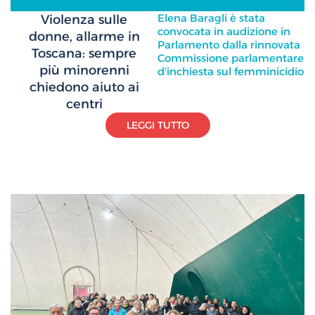
Elena Baragli è stata
Violenza sulle
convocata in audizione in
donne, allarme in
Parlamento dalla rinnovata
Toscana: sempre
Commissione parlamentare
più minorenni
d’inchiesta sul femminicidio
chiedono aiuto ai
centri
LEGGI TUTTO