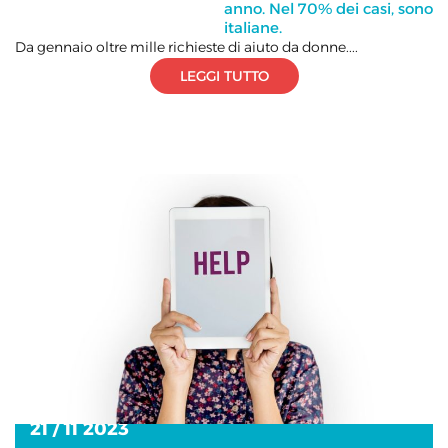
anno. Nel 70% dei casi, sono
italiane.
Da gennaio oltre mille richieste di aiuto da donne....
LEGGI TUTTO
21 / 11 2023