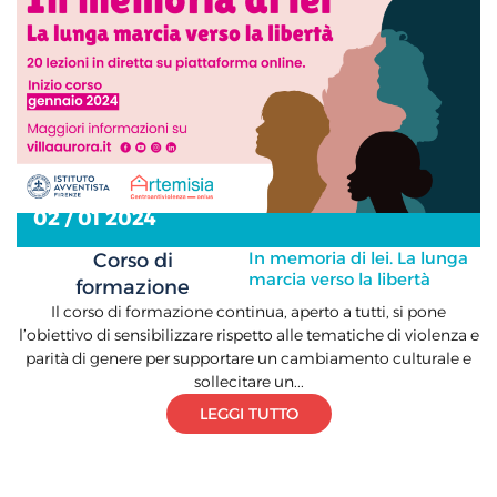
02 / 01 2024
In memoria di lei. La lunga
Corso di
marcia verso la libertà
formazione
Il corso di formazione continua, aperto a tutti, si pone
l’obiettivo di sensibilizzare rispetto alle tematiche di violenza e
parità di genere per supportare un cambiamento culturale e
sollecitare un...
LEGGI TUTTO