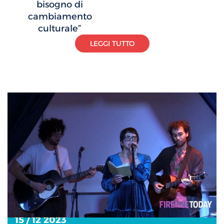
bisogno di
cambiamento
culturale”
LEGGI TUTTO
15 / 12 2023