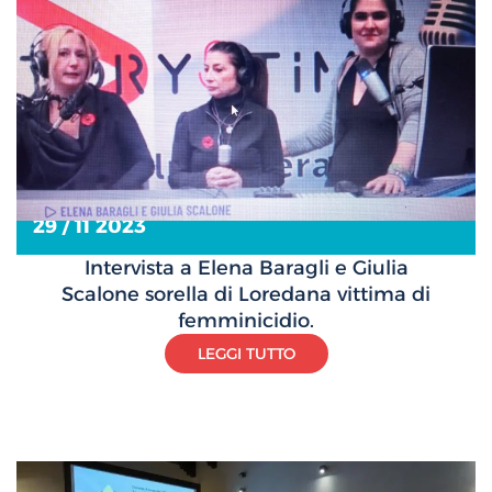
29 / 11 2023
Intervista a Elena Baragli e Giulia
Scalone sorella di Loredana vittima di
femminicidio.
LEGGI TUTTO