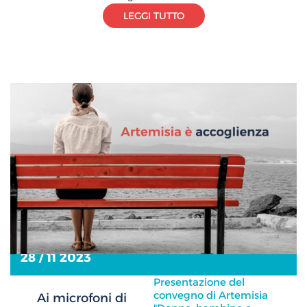
LEGGI TUTTO
28 / 11 2023
Presentazione del
convegno di Artemisia
Ai microfoni di