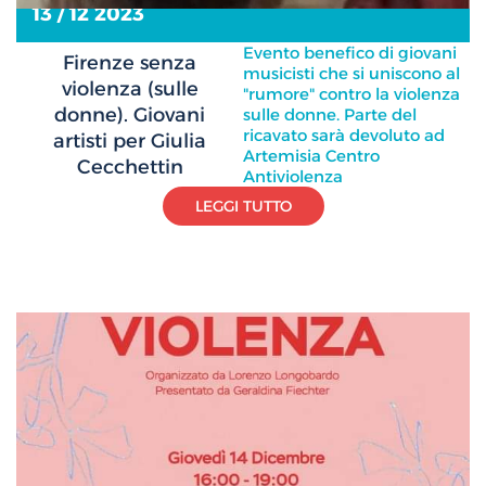
13 / 12 2023
Evento benefico di giovani
Firenze senza
musicisti che si uniscono al
violenza (sulle
"rumore" contro la violenza
donne). Giovani
sulle donne. Parte del
ricavato sarà devoluto ad
artisti per Giulia
Artemisia Centro
Cecchettin
Antiviolenza
LEGGI TUTTO