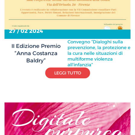
27 / 02 2024
Convegno “Dialoghi sulla
II Edizione Premio
prevenzione, la protezione e
“Anna Costanza
la cura nelle situazioni di
multiforme violenza
Baldry”
all’infanzia”
LEGGI TUTTO