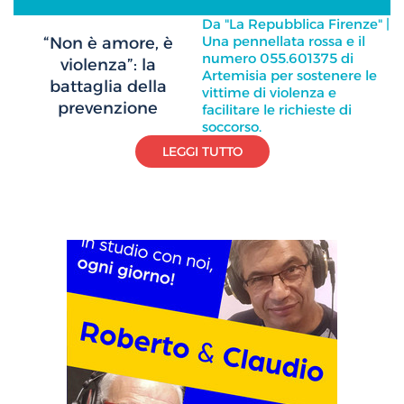
Da "La Repubblica Firenze" |
Una pennellata rossa e il
“Non è amore, è
numero 055.601375 di
violenza”: la
Artemisia per sostenere le
battaglia della
vittime di violenza e
prevenzione
facilitare le richieste di
soccorso.
LEGGI TUTTO