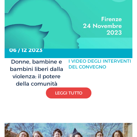
06 / 12 2023
I VIDEO DEGLI INTERVENTI
Donne, bambine e
DEL CONVEGNO
bambini liberi dalla
violenza: il potere
della comunità
LEGGI TUTTO