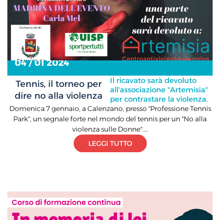
04 / 01 2024
Il ricavato sarà devoluto
Tennis, il torneo per
all'associazione "Artemisia"
dire no alla violenza
per contrastare la violenza.
Domenica 7 gennaio, a Calenzano, presso "Professione Tennis
Park", un segnale forte nel mondo del tennis per un "No alla
violenza sulle Donne"....
LEGGI TUTTO