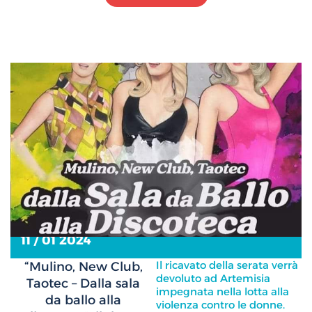
11 / 01 2024
Il ricavato della serata verrà
“Mulino, New Club,
devoluto ad Artemisia
Taotec – Dalla sala
impegnata nella lotta alla
da ballo alla
violenza contro le donne.