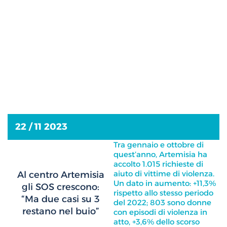
22 / 11 2023
Tra gennaio e ottobre di
quest’anno, Artemisia ha
accolto 1.015 richieste di
aiuto di vittime di violenza.
Al centro Artemisia
Un dato in aumento: +11,3%
gli SOS crescono:
rispetto allo stesso periodo
“Ma due casi su 3
del 2022; 803 sono donne
restano nel buio”
con episodi di violenza in
atto, +3,6% dello scorso