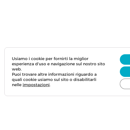
Usiamo i cookie per fornirti la miglior
esperienza d'uso e navigazione sul nostro sito
web.
Puoi trovare altre informazioni riguardo a
quali cookie usiamo sul sito o disabilitarli
nelle
impostazioni
.