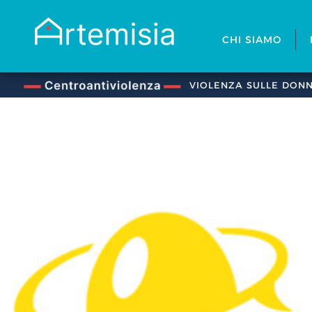
CHI SIAMO
VIOLENZA SULLE DON