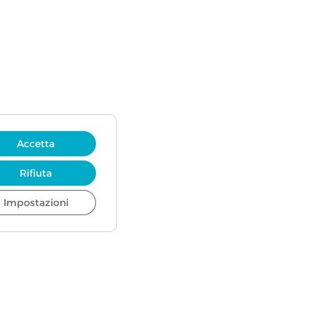
Accetta
Rifiuta
Impostazioni