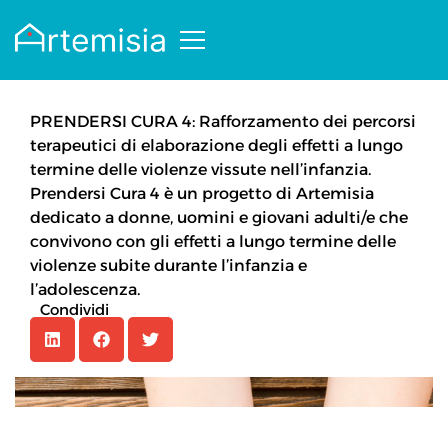
PRENDERSI CURA 4: Rafforzamento dei percorsi
terapeutici di elaborazione degli effetti a lungo
termine delle violenze vissute nell’infanzia.
Prendersi Cura 4 è un progetto di Artemisia
dedicato a donne, uomini e giovani adulti/e che
convivono con gli effetti a lungo termine delle
violenze subite durante l’infanzia e
l’adolescenza.
Condividi