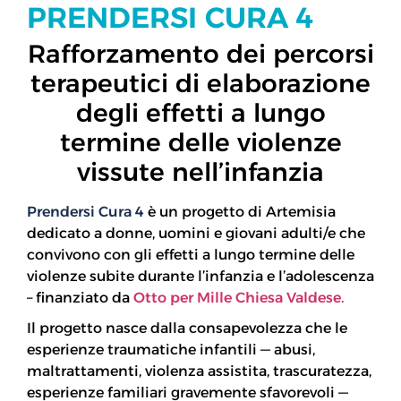
PRENDERSI CURA 4
Rafforzamento dei percorsi
terapeutici di elaborazione
degli effetti a lungo
termine delle violenze
vissute nell’infanzia
Prendersi Cura 4
è un progetto di Artemisia
dedicato a donne, uomini e giovani adulti/e che
convivono con gli effetti a lungo termine delle
violenze subite durante l’infanzia e l’adolescenza
– finanziato da
Otto per Mille Chiesa Valdese.
Il progetto nasce dalla consapevolezza che le
esperienze traumatiche infantili — abusi,
maltrattamenti, violenza assistita, trascuratezza,
esperienze familiari gravemente sfavorevoli —