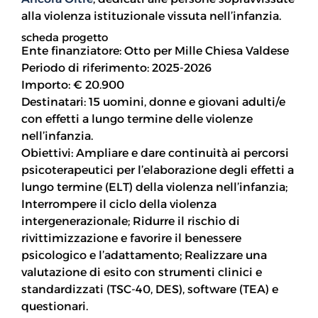
alla violenza istituzionale vissuta nell’infanzia.
scheda progetto
Ente finanziatore: Otto per Mille Chiesa Valdese
Periodo di riferimento: 2025-2026
Importo: € 20.900
Destinatari: 15 uomini, donne e giovani adulti/e
con effetti a lungo termine delle violenze
nell’infanzia.
Obiettivi: Ampliare e dare continuità ai percorsi
psicoterapeutici per l’elaborazione degli effetti a
lungo termine (ELT) della violenza nell’infanzia;
Interrompere il ciclo della violenza
intergenerazionale; Ridurre il rischio di
rivittimizzazione e favorire il benessere
psicologico e l’adattamento; Realizzare una
valutazione di esito con strumenti clinici e
standardizzati (TSC-40, DES), software (TEA) e
questionari.