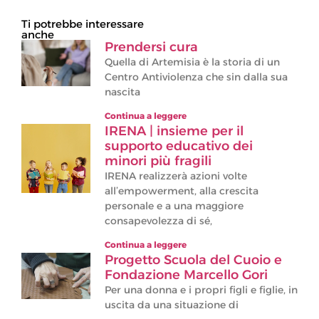
Ti potrebbe interessare
anche
Prendersi cura
Quella di Artemisia è la storia di un
Centro Antiviolenza che sin dalla sua
nascita
Continua a leggere
IRENA | insieme per il
supporto educativo dei
minori più fragili
IRENA realizzerà azioni volte
all’empowerment, alla crescita
personale e a una maggiore
consapevolezza di sé,
Continua a leggere
Progetto Scuola del Cuoio e
Fondazione Marcello Gori
Per una donna e i propri figli e figlie, in
uscita da una situazione di