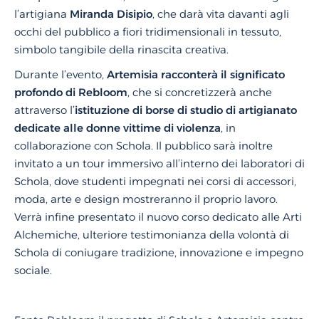
l’artigiana
Miranda Disipio
, che darà vita davanti agli
occhi del pubblico a fiori tridimensionali in tessuto,
simbolo tangibile della rinascita creativa.
Durante l’evento,
Artemisia racconterà il significato
profondo di Rebloom
, che si concretizzerà anche
attraverso l’
istituzione di borse di studio di artigianato
dedicate alle donne vittime di violenza
, in
collaborazione con Schola. Il pubblico sarà inoltre
invitato a un tour immersivo all’interno dei laboratori di
Schola, dove studenti impegnati nei corsi di accessori,
moda, arte e design mostreranno il proprio lavoro.
Verrà infine presentato il nuovo corso dedicato alle Arti
Alchemiche, ulteriore testimonianza della volontà di
Schola di coniugare tradizione, innovazione e impegno
sociale.