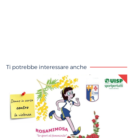
Ti potrebbe interessare anche