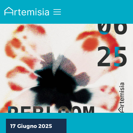
17 Giugno 2025