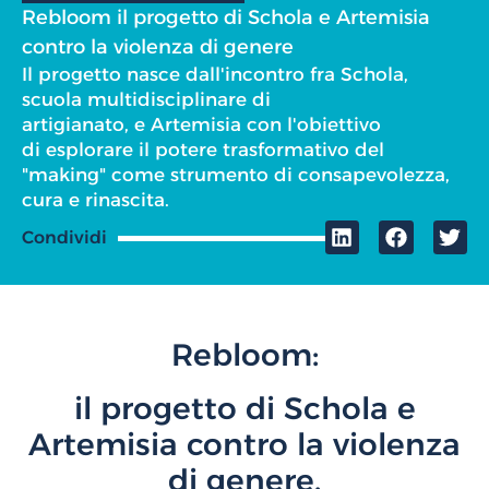
Rebloom il progetto di Schola e Artemisia
contro la violenza di genere
Il progetto nasce dall'incontro fra Schola,
scuola multidisciplinare di
artigianato, e Artemisia con l'obiettivo
di esplorare il potere trasformativo del
"making" come strumento di consapevolezza,
cura e rinascita.
Condividi
Rebloom:
il progetto di Schola e
Artemisia contro la violenza
di genere.