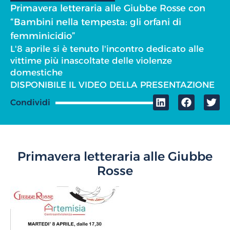
Primavera letteraria alle Giubbe Rosse con
“Bambini nella tempesta: gli orfani di
femminicidio”
L'8 aprile si è tenuto l'incontro dedicato alle
vittime più inascoltate delle violenze
domestiche
DISPONIBILE IL VIDEO DELLA PRESENTAZIONE
Condividi
Primavera letteraria alle Giubbe
Rosse