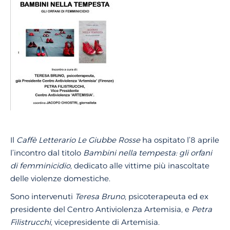
Il
Caffè Letterario Le Giubbe Rosse
ha ospitato l’8 aprile
l’incontro dal titolo
Bambini nella tempesta: gli orfani
di femminicidio
, dedicato alle vittime più inascoltate
delle violenze domestiche.
Sono intervenuti
Teresa Bruno
, psicoterapeuta ed ex
presidente del Centro Antiviolenza Artemisia, e
Petra
Filistrucchi
, vicepresidente di Artemisia.