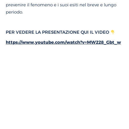
prevenire il fenomeno e i suoi esiti nel breve e lungo
periodo.
PER VEDERE LA PRESENTAZIONE QUI IL VIDEO
https://www.youtube.com/watch?v=MW228_Gbt_w