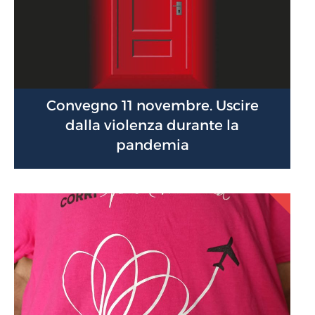
Convegno 11 novembre. Uscire
dalla violenza durante la
pandemia