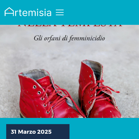
31 Marzo 2025