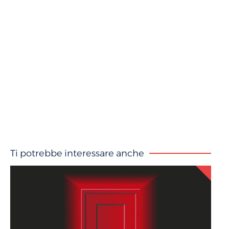
Ti potrebbe interessare anche