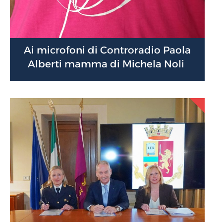
Ai microfoni di Controradio Paola
Alberti mamma di Michela Noli