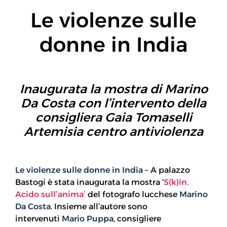
Le violenze sulle
donne in India
Inaugurata la mostra di Marino
Da Costa con l’intervento della
consigliera Gaia Tomaselli
Artemisia centro antiviolenza
Le violenze sulle donne in India –
A palazzo
Bastogi è stata inaugurata la mostra ‘
S(k)in.
Acido sull’anima’
del fotografo lucchese
Marino
Da Costa
. Insieme all’autore sono
intervenuti
Mario Puppa
, consigliere