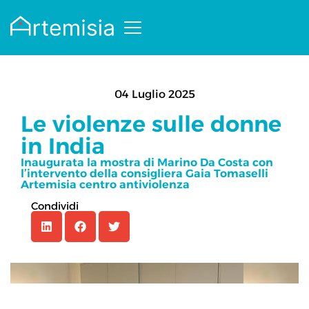
04 Luglio 2025
Le violenze sulle donne
in India
Inaugurata la mostra di Marino Da Costa con
l’intervento della consigliera Gaia Tomaselli
Artemisia centro antiviolenza
Condividi