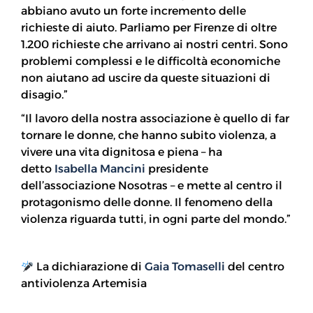
abbiano avuto un forte incremento delle
richieste di aiuto. Parliamo per Firenze di oltre
1.200 richieste che arrivano ai nostri centri. Sono
problemi complessi e le difficoltà economiche
non aiutano ad uscire da queste situazioni di
disagio.”
“Il lavoro della nostra associazione è quello di far
tornare le donne, che hanno subito violenza, a
vivere una vita dignitosa e piena – ha
detto
Isabella Mancini
presidente
dell’associazione Nosotras – e mette al centro il
protagonismo delle donne. Il fenomeno della
violenza riguarda tutti, in ogni parte del mondo.”
La dichiarazione di
Gaia Tomaselli
del centro
antiviolenza Artemisia