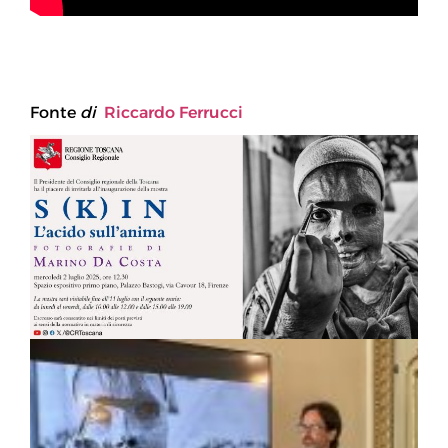
Fonte
di
Riccardo Ferrucci