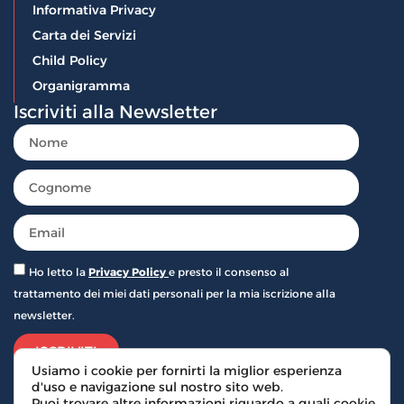
Informativa Privacy
Carta dei Servizi
Child Policy
Organigramma
Iscriviti alla Newsletter
Ho letto la
Privacy Policy
e presto il consenso al
trattamento dei miei dati personali per la mia iscrizione alla
newsletter.
ISCRIVITI
Usiamo i cookie per fornirti la miglior esperienza
d'uso e navigazione sul nostro sito web.
Puoi trovare altre informazioni riguardo a quali cookie