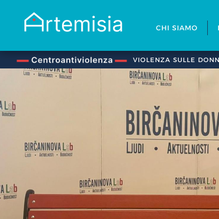
CHI SIAMO
VIOLENZA SULLE DON