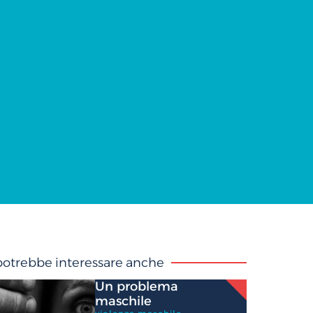
 potrebbe interessare anche
Un problema
maschile