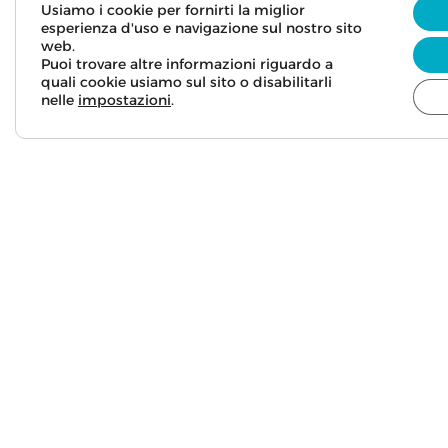
Usiamo i cookie per fornirti la miglior
esperienza d'uso e navigazione sul nostro sito
web.
Puoi trovare altre informazioni riguardo a
quali cookie usiamo sul sito o disabilitarli
nelle
impostazioni
.
Privac