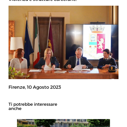
Firenze, 10 Agosto 2023
Ti potrebbe interessare
anche