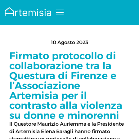
10 Agosto 2023
Firmato protocollo di
collaborazione tra la
Questura di Firenze e
l’Associazione
Artemisia per il
contrasto alla violenza
su donne e minorenni
Il Questore Maurizio Auriemma e la Presidente
di Artemisia Elena Baragli hanno firmato
stamattina un protocollo di collaborazione a