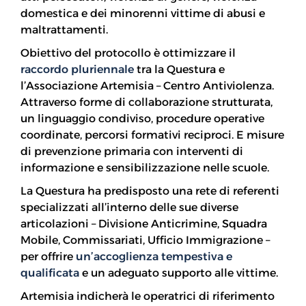
domestica e dei minorenni vittime di abusi e
maltrattamenti.
Obiettivo del protocollo è ottimizzare il
raccordo pluriennale
tra la Questura e
l’Associazione Artemisia – Centro Antiviolenza.
Attraverso forme di collaborazione strutturata,
un linguaggio condiviso, procedure operative
coordinate, percorsi formativi reciproci. E misure
di prevenzione primaria con interventi di
informazione e sensibilizzazione nelle scuole.
La Questura ha predisposto una rete di referenti
specializzati all’interno delle sue diverse
articolazioni – Divisione Anticrimine, Squadra
Mobile, Commissariati, Ufficio Immigrazione –
per offrire
un’accoglienza tempestiva e
qualificata
e un adeguato supporto alle vittime.
Artemisia indicherà le operatrici di riferimento