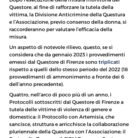
Questore, al fine di rafforzare la tutela della
vittima, la Divisione Anticrimine della Questura
e l’Associazione, previo consenso della donna, si
raccorderanno per valutare l’efficacia della
misura.
Un aspetto di notevole rilievo, questo, se si
considera che da gennaio 2023 i provvedimenti
emessi dal Questore di Firenze sono
triplicati
rispetto a quelli dello stesso periodo del 2022 (18
provvedimenti di ammonimento a fronte dei 6
dell’anno precedente).
Quattro, nell’arco di poco più di un anno, i
Protocolli sottoscritti dal Questore di Firenze a
tutela delle vittime di violenza di genere e
domestica: il Protocollo con Artemisia, che
sancisce, struttura e arricchisce la collaborazione
pluriennale della Questura con l’Associazione; il