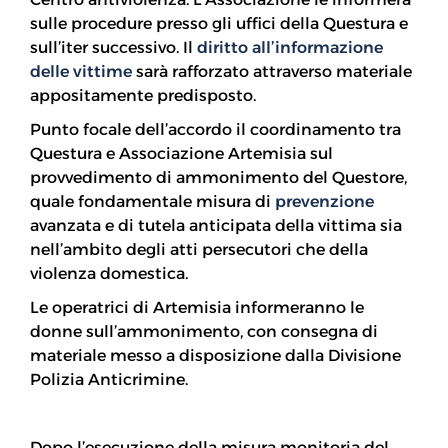
sulle procedure presso gli uffici della Questura e
sull’iter successivo. Il
diritto all’informazione
delle vittime
sarà rafforzato attraverso materiale
appositamente predisposto.
Punto focale dell’accordo il coordinamento tra
Questura e Associazione Artemisia sul
provvedimento di ammonimento del Questore,
quale fondamentale misura di
prevenzione
avanzata e di tutela anticipata della vittima sia
nell’ambito degli atti persecutori che della
violenza domestica.
Le operatrici di Artemisia informeranno le
donne sull’ammonimento, con consegna di
materiale messo a disposizione dalla Divisione
Polizia Anticrimine.
Dopo l’esecuzione della misura monitoria del