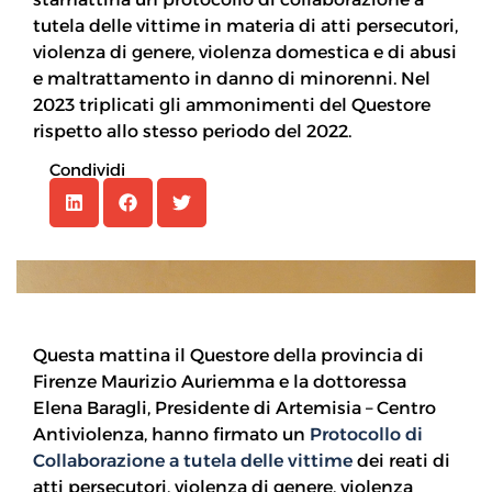
tutela delle vittime in materia di atti persecutori,
violenza di genere, violenza domestica e di abusi
e maltrattamento in danno di minorenni. Nel
2023 triplicati gli ammonimenti del Questore
rispetto allo stesso periodo del 2022.
Condividi
Questa mattina il Questore della provincia di
Firenze Maurizio Auriemma e la dottoressa
Elena Baragli, Presidente di Artemisia – Centro
Antiviolenza, hanno firmato un
Protocollo di
Collaborazione a tutela delle vittime
dei reati di
atti persecutori, violenza di genere, violenza