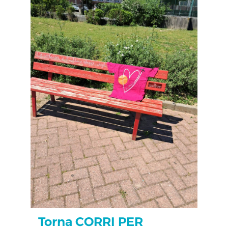
Torna CORRI PER