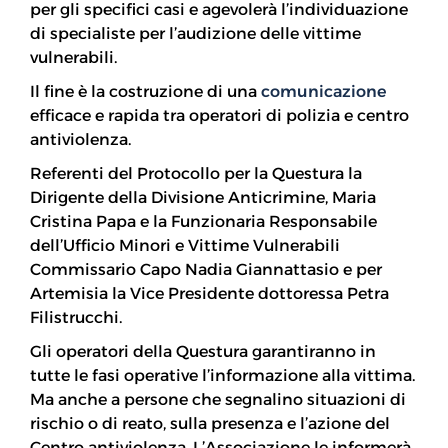
per gli specifici casi e agevolerà l’individuazione
di specialiste per l’audizione delle vittime
vulnerabili.
Il fine è la costruzione di una
comunicazione
efficace e rapida tra operatori di polizia e centro
antiviolenza.
Referenti del Protocollo per la Questura la
Dirigente della Divisione Anticrimine, Maria
Cristina Papa e la Funzionaria Responsabile
dell’Ufficio Minori e Vittime Vulnerabili
Commissario Capo Nadia Giannattasio e per
Artemisia la Vice Presidente dottoressa Petra
Filistrucchi.
Gli operatori della Questura garantiranno in
tutte le fasi operative l’informazione alla vittima.
Ma anche a persone che segnalino situazioni di
rischio o di reato, sulla presenza e l’azione del
Centro antiviolenza. L’Associazione le informerà