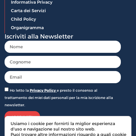
Informativa Privacy
Carta dei Servizi
Child Policy
Organigramma
Iscriviti alla Newsletter
Ho letto la
Privacy Policy
e presto il consenso al
trattamento dei miei dati personali per la mia iscrizione alla
newsletter.
ISCRIVITI
Usiamo i cookie per fornirti la miglior esperienza
d'uso e navigazione sul nostro sito web.
Puoi trovare altre informazioni riguardo a quali cookie