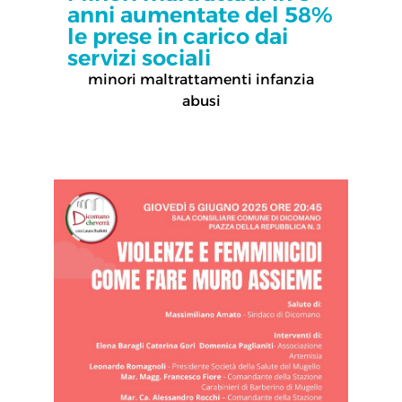
anni aumentate del 58%
le prese in carico dai
servizi sociali
minori maltrattamenti infanzia
abusi