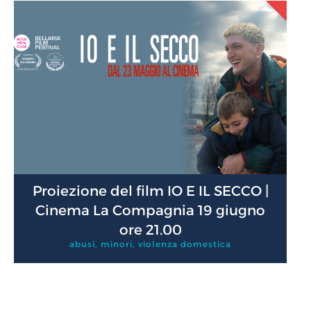
Proiezione del film IO E IL SECCO |
Cinema La Compagnia 19 giugno
ore 21.00
abusi
,
minori
,
violenza domestica