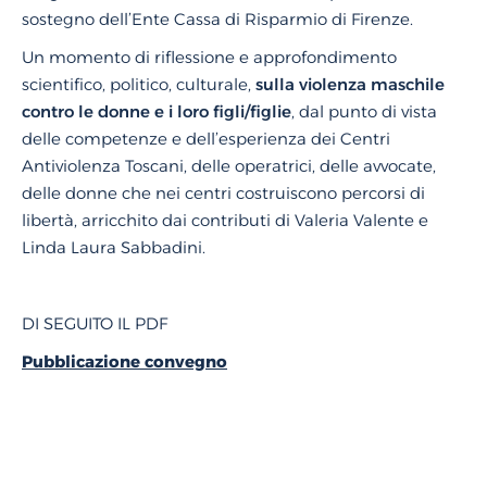
sostegno dell’Ente Cassa di Risparmio di Firenze.
Un momento di riflessione e approfondimento
scientifico, politico, culturale,
sulla violenza maschile
contro le donne e i loro figli/figlie
, dal punto di vista
delle competenze e dell’esperienza dei Centri
Antiviolenza Toscani, delle operatrici, delle avvocate,
delle donne che nei centri costruiscono percorsi di
libertà, arricchito dai contributi di Valeria Valente e
Linda Laura Sabbadini.
DI SEGUITO IL PDF
Pubblicazione convegno