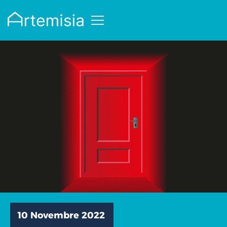
10 Novembre 2022