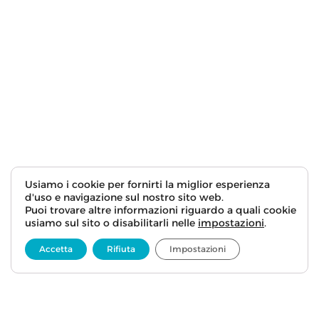
Usiamo i cookie per fornirti la miglior esperienza
d'uso e navigazione sul nostro sito web.
Puoi trovare altre informazioni riguardo a quali cookie
usiamo sul sito o disabilitarli nelle
impostazioni
.
Accetta
Rifiuta
Impostazioni