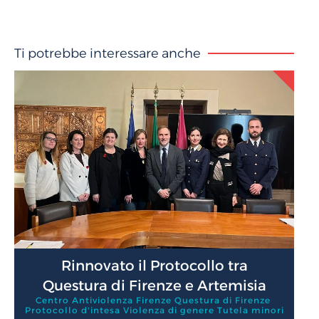
Ti potrebbe interessare anche
Rinnovato il Protocollo tra
Questura di Firenze e Artemisia
Centro Antiviolenza Firenze ​Questura di Firenze ​
Protocollo d'intesa ​Violenza di genere ​Tutela minori