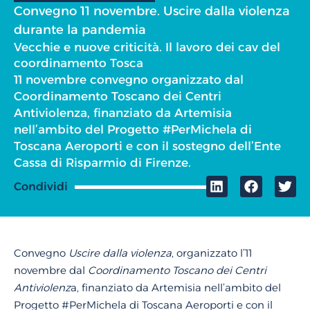
Convegno 11 novembre. Uscire dalla violenza
durante la pandemia
Vecchie e nuove criticità. Il lavoro dei cav del
coordinamento Tosca
11 novembre convegno organizzato dal
Coordinamento Toscano dei Centri
Antiviolenza, finanziato da Artemisia
nell’ambito del Progetto #PerMichela di
Toscana Aeroporti e con il sostegno dell’Ente
Cassa di Risparmio di Firenze.
Condividi
Convegno
Uscire dalla violenza
, organizzato l’11
novembre dal
Coordinamento Toscano dei Centri
Antiviolenz
a, finanziato da Artemisia nell’ambito del
Progetto #PerMichela di Toscana Aeroporti e con il